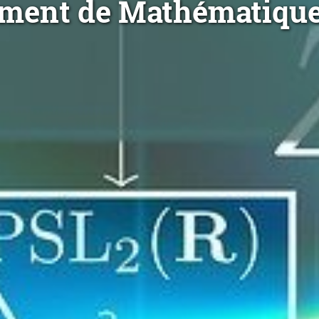
ment de Mathématiqu