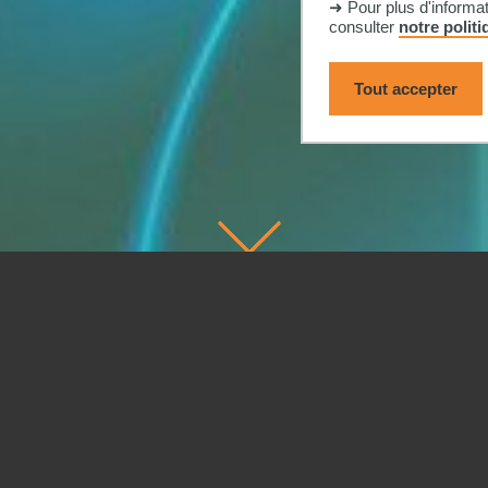
➜ Pour plus d'informa
consulter
notre polit
Tout accepter