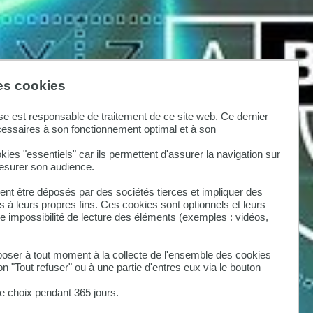
des cookies
se est responsable de traitement de ce site web. Ce dernier
cessaires à son fonctionnement optimal et à son
kies "essentiels" car ils permettent d'assurer la navigation sur
mesurer son audience.
nt être déposés par des sociétés tierces et impliquer des
 à leurs propres fins. Ces cookies sont optionnels et leurs
ne impossibilité de lecture des éléments (exemples : vidéos,
ser à tout moment à la collecte de l'ensemble des cookies
on "Tout refuser" ou à une partie d'entres eux via le bouton
 choix pendant 365 jours.