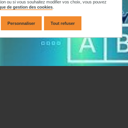
tion ou si vous souhaitez modifier vos choix, vous pouvez
ique de gestion des cookies
.
Personnaliser
Tout refuser