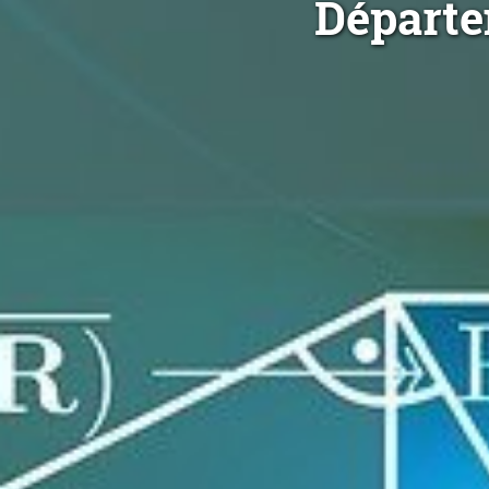
Départe