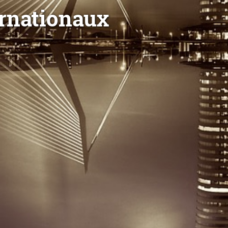
ernationaux