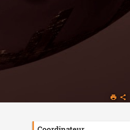
Coordinateur