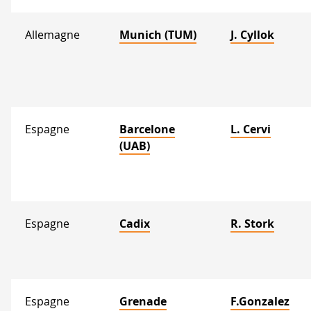
Allemagne
Munich (TUM)
J. Cyllok
Espagne
Barcelone
L. Cervi
(UAB)
Espagne
Cadix
R. Stork
Espagne
Grenade
F.Gonzalez