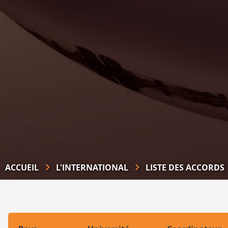
ACCUEIL
L'INTERNATIONAL
LISTE DES ACCORDS