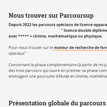
Nous trouver sur Parcoursup
Depuis 2022 les parcours spéciaux de licence appa
" licence-double diplôme
avec ***** = chimie, mathématique ou physique.
Pour nous trouver sur le
moteur de recherche de fo
speciaux"
Concernant la phase complémentaire (à partir de mi-ju
des trois parcours qui ouvre en premier sa phase compl
envisagent une poursuite d'étude en chimie, mathéma
Présentation globale du parcours