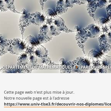
DÉPARTEMENT DE MATHÉMATIQUES
PARCOURS SPÉ
Cette page web n'est plus mise à jour.
Notre nouvelle page est à l'adresse
https://www.univ-tlse3.fr/decouvrir-nos-diplomes/lic