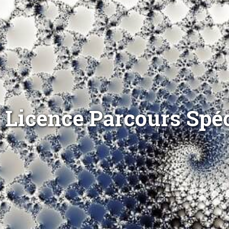
Licence Parcours Spé