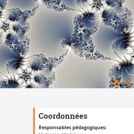
Coordonnées
Responsables pédagogiques: