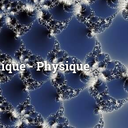
ique - Physique