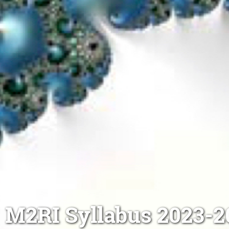
M2RI Syllabus 2023-2